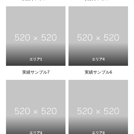
エリア1
エリア4
実績サンプル7
実績サンプル6
エリア4
エリア4