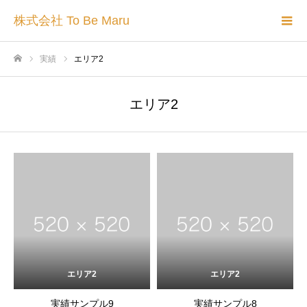
株式会社 To Be Maru
実績
エリア2
ホーム
エリア2
エリア2
エリア2
実績サンプル9
実績サンプル8